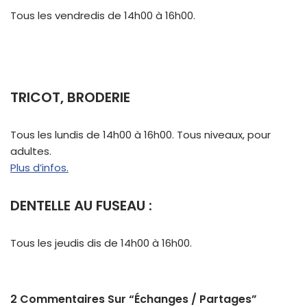
Tous les vendredis de 14h00 à 16h00.
TRICOT, BRODERIE
Tous les lundis de 14h00 à 16h00. Tous niveaux, pour
adultes.
Plus d’infos.
DENTELLE AU FUSEAU :
Tous les jeudis dis de 14h00 à 16h00.
2 Commentaires Sur “Échanges / Partages”