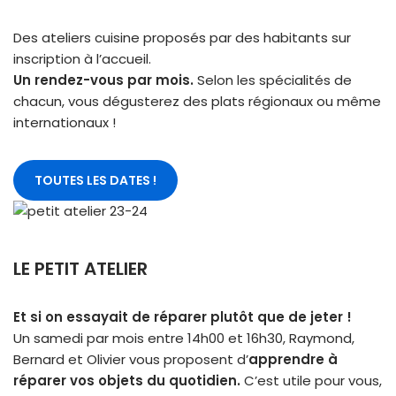
Des ateliers cuisine proposés par des habitants sur
inscription à l’accueil.
Un rendez-vous par mois.
Selon les spécialités de
chacun, vous dégusterez des plats régionaux ou même
internationaux !
TOUTES LES DATES !
LE PETIT ATELIER
Et si on essayait de réparer plutôt que de jeter !
Un samedi par mois entre 14h00 et 16h30, Raymond,
Bernard et Olivier vous proposent d’
apprendre à
réparer vos objets du quotidien.
C’est utile pour vous,