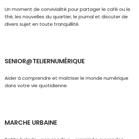
Un moment de convivialité pour partager le café ou le
thé, les nouvelles du quartier, le journal et discuter de
divers sujet en toute tranquillité.
SENIOR@TELIERNUMÉRIQUE
Aider à comprendre et maitriser le monde numérique
dans votre vie quotidienne.
MARCHE URBAINE