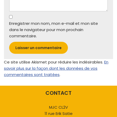
Enregistrer mon nom, mon e-mail et mon site
dans le navigateur pour mon prochain
commentaire.
Ce site utilise Akismet pour réduire les indésirables.
En
savoir plus sur la façon dont les données de vos
commentaires sont traitées
.
CONTACT
MJC CL2V
11 rue Erik Satie