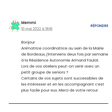
Memmi
RÉPONDRE
10 mai 2022 à 11h16
Bonjour
Animatrice coordinatrice au sein de la Mairie
de Bordeaux, j’interviens deux fois par semaine
à la Résidence Autonomie Armand Faulat.
Lors de vos ateliers peut-on venir avec un
petit groupe de seniors ?
Certains de vos sujets sont successibles de
les intéresser et en les accompagnant c’est
plus facile pour eux. Merci de votre retour