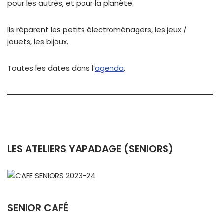
pour les autres, et pour la planète.
Ils réparent les petits électroménagers, les jeux /
jouets, les bijoux.
Toutes les dates dans l’
agenda
.
LES ATELIERS YAPADAGE (SENIORS)
SENIOR CAFÉ