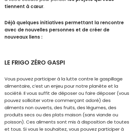
tiennent à cœur
.
Déjà quelques initiatives permettant la rencontre
avec de nouvelles personnes et de créer de
nouveaux liens :
LE FRIGO ZÉRO GASPI
Vous pouvez participer à la lutte contre le gaspillage
alimentaire, c’est un enjeu pour notre planète et la
société. Il vous suffit de déposer ou faire déposer (vous
pouvez solliciter votre commerçant adoré) des
aliments non ouverts, des fruits, des légumes, des
produits secs ou des plats maison (sans viande ou
poisson). Ces aliments sont mis à disposition de toutes
et tous. Si vous le souhaitez, vous pouvez participer à