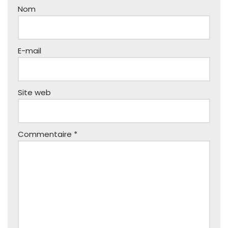
Nom
E-mail
Site web
Commentaire
*