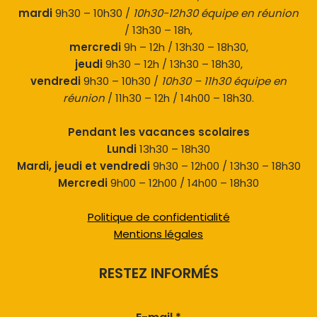
mardi
9h30 – 10h30 /
10h30-12h30 équipe en réunion
/ 13h30 – 18h,
mercredi
9h – 12h / 13h30 – 18h30,
jeudi
9h30 – 12h / 13h30 – 18h30,
vendredi
9h30 – 10h30 /
10h30 – 11h30 équipe en
réunion
/ 11h30 – 12h / 14h00 – 18h30.
Pendant les vacances scolaires
Lundi
13h30 – 18h30
Mardi, jeudi et vendredi
9h30 – 12h00 / 13h30 – 18h30
Mercredi
9h00 – 12h00 / 14h00 – 18h30
Politique de confidentialité
Mentions légales
RESTEZ INFORMÉS