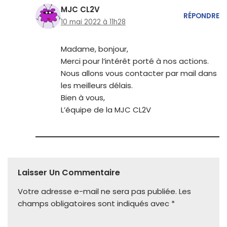
MJC CL2V
RÉPONDRE
10 mai 2022 à 11h28
Madame, bonjour,
Merci pour l’intérêt porté à nos actions.
Nous allons vous contacter par mail dans
les meilleurs délais.
Bien à vous,
L’équipe de la MJC CL2V
Laisser Un Commentaire
Votre adresse e-mail ne sera pas publiée.
Les
champs obligatoires sont indiqués avec
*