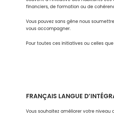
financiers, de formation ou de cohérenc
Vous pouvez sans gêne nous soumettre vo
vous accompagner.
Pour toutes ces initiatives ou celles qu
FRANÇAIS LANGUE D’INTÉGRA
Vous souhaitez améliorer votre niveau de