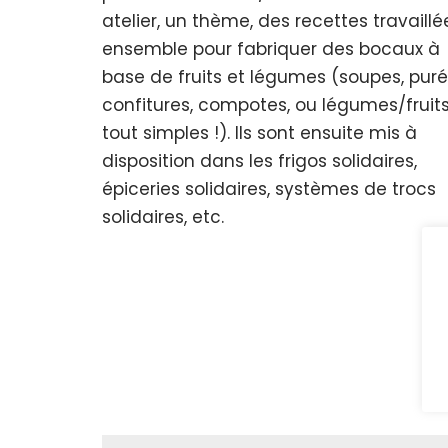
atelier, un thème, des recettes travaillé
ensemble pour fabriquer des bocaux à
base de fruits et légumes (soupes, puré
confitures, compotes, ou légumes/fruit
tout simples !). Ils sont ensuite mis à
disposition dans les frigos solidaires,
épiceries solidaires, systèmes de trocs
solidaires, etc.