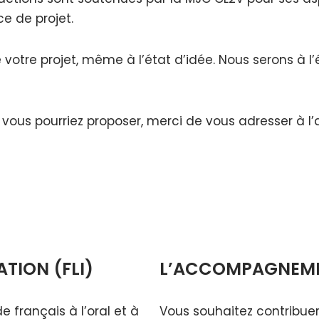
e de projet.
tre projet, même à l’état d’idée. Nous serons à l’
e vous pourriez proposer, merci de vous adresser à l’
TION (FLI)
L’ACCOMPAGNEMEN
 français à l’oral et à
Vous souhaitez contribuer 