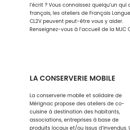
l’écrit ? Vous connaissez quelqu’un qui
français, les ateliers de Français Langu
CL2V peuvent peut-être vous y aider.
Renseignez-vous à l’accueil de la MJC 
LA CONSERVERIE MOBILE
La conserverie mobile et solidaire de
Mérignac propose des ateliers de co-
cuisine à destination des habitants,
associations, entreprises à base de
produits locaux et/ou issus d’invendus. 