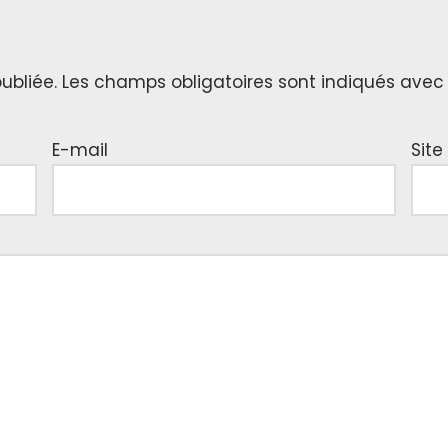
ubliée.
Les champs obligatoires sont indiqués ave
E-mail
Site