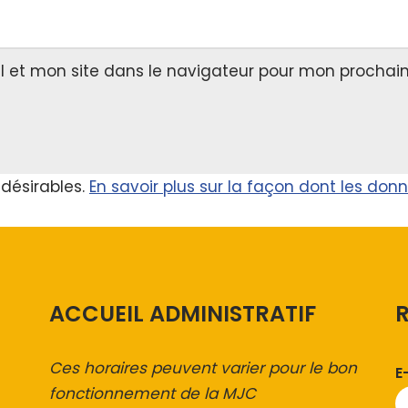
l et mon site dans le navigateur pour mon prochai
ndésirables.
En savoir plus sur la façon dont les do
ACCUEIL ADMINISTRATIF
Ces horaires peuvent varier pour le bon
E
fonctionnement de la MJC