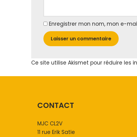
Enregistrer mon nom, mon e-mai
Ce site utilise Akismet pour réduire les i
CONTACT
MJC CL2V
11 rue Erik Satie