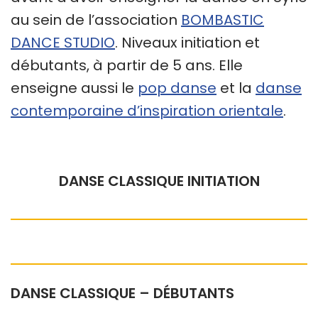
au sein de l’association
BOMBASTIC
DANCE STUDIO
. Niveaux initiation et
débutants, à partir de 5 ans. Elle
enseigne aussi le
pop danse
et la
danse
contemporaine d’inspiration orientale
.
DANSE CLASSIQUE INITIATION
DANSE CLASSIQUE – DÉBUTANTS