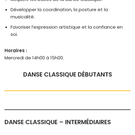
Développer la coordination, la posture et la
musicalité.
Favoriser l’expression artistique et la confiance en
soi.
Horaires :
Mercredi de 14h00 à 15h00.
DANSE CLASSIQUE DÉBUTANTS
DANSE CLASSIQUE –
INTERMÉDIAIRES