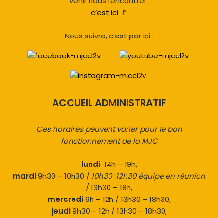
Venir nous rencontrer :
c’est ici 🚩
Nous suivre, c’est par ici :
ACCUEIL ADMINISTRATIF
Ces horaires peuvent varier pour le bon
fonctionnement de la MJC
lundi
14h – 19h,
mardi
9h30 – 10h30 /
10h30-12h30 équipe en réunion
/ 13h30 – 18h,
mercredi
9h – 12h / 13h30 – 18h30,
jeudi
9h30 – 12h / 13h30 – 18h30,