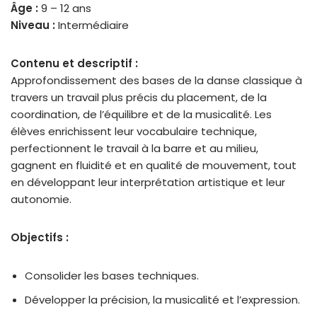
Âge :
9 – 12 ans
Niveau :
Intermédiaire
Contenu et descriptif :
Approfondissement des bases de la danse classique à
travers un travail plus précis du placement, de la
coordination, de l’équilibre et de la musicalité. Les
élèves enrichissent leur vocabulaire technique,
perfectionnent le travail à la barre et au milieu,
gagnent en fluidité et en qualité de mouvement, tout
en développant leur interprétation artistique et leur
autonomie.
Objectifs :
Consolider les bases techniques.
Développer la précision, la musicalité et l’expression.