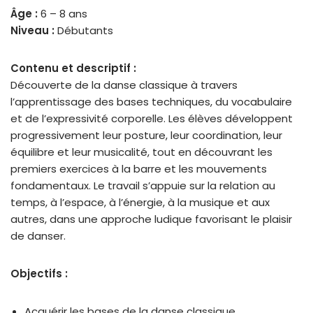
Âge :
6 – 8 ans
Niveau :
Débutants
Contenu et descriptif :
Découverte de la danse classique à travers
l’apprentissage des bases techniques, du vocabulaire
et de l’expressivité corporelle. Les élèves développent
progressivement leur posture, leur coordination, leur
équilibre et leur musicalité, tout en découvrant les
premiers exercices à la barre et les mouvements
fondamentaux. Le travail s’appuie sur la relation au
temps, à l’espace, à l’énergie, à la musique et aux
autres, dans une approche ludique favorisant le plaisir
de danser.
Objectifs :
Acquérir les bases de la danse classique.