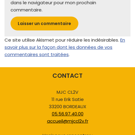
dans le navigateur pour mon prochain
commentaire.
Ce site utilise Akismet pour réduire les indésirables.
En
savoir plus sur la façon dont les données de vos
commentaires sont traitées
.
CONTACT
MJC CL2V
11 rue Erik Satie
33200 BORDEAUX
05.56.97.40.00
accueil@mjccl2v.fr