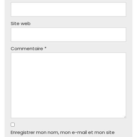
Site web
Commentaire
*
Enregistrer mon nom, mon e-mail et mon site