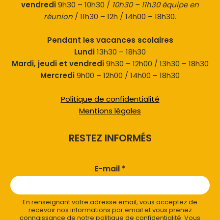
vendredi
9h30 – 10h30 /
10h30 – 11h30 équipe en
réunion
/ 11h30 – 12h / 14h00 – 18h30.
Pendant les vacances scolaires
Lundi
13h30 – 18h30
Mardi, jeudi et vendredi
9h30 – 12h00 / 13h30 – 18h30
Mercredi
9h00 – 12h00 / 14h00 – 18h30
Politique de confidentialité
Mentions légales
RESTEZ INFORMÉS
E-mail
*
En renseignant votre adresse email, vous acceptez de
recevoir nos informations par email et vous prenez
connaissance de notre politique de confidentialité. Vous