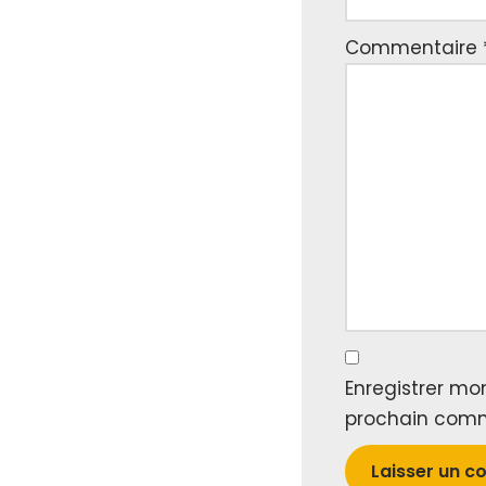
Commentaire
Enregistrer mo
prochain comm